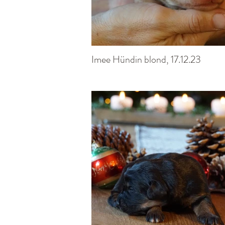
Imee Hündin blond, 17.12.23