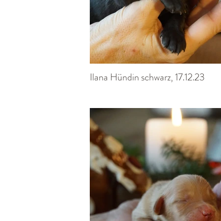
Ilana Hündin schwarz, 17.12.23