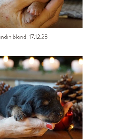
ndin blond, 17.12.23