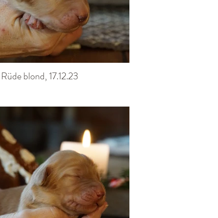
 Rüde blond, 17.12.23