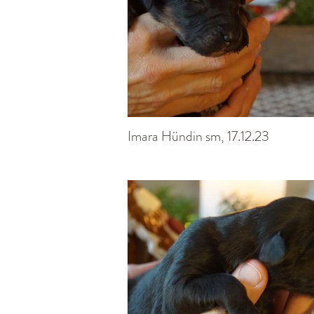
Imara Hündin sm, 17.12.23