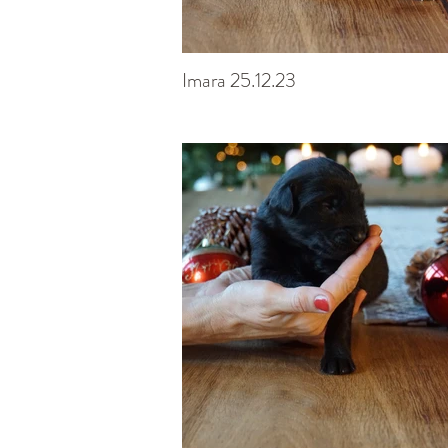
Imara 25.12.23